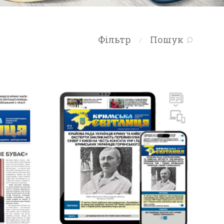
Фільтр
Пошук
⁄