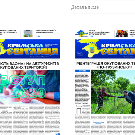
Детальніше