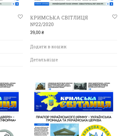
КРИМСЬКА СВІТЛИЦЯ
№22/2020
39,00
₴
Додати в кошик
Детальніше