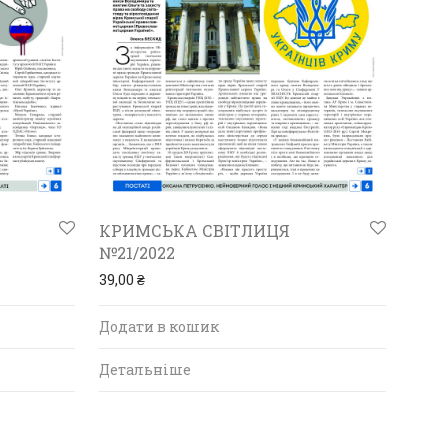
КРИМСЬКА СВІТЛИЦЯ
№21/2022
39,00
₴
Додати в кошик
Детальніше