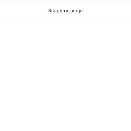
Загрузити ще