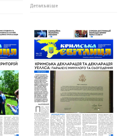
Детальніше