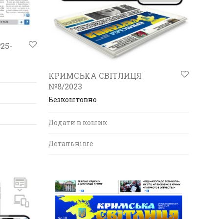
25-
КРИМСЬКА СВІТЛИЦЯ
№8/2023
Безкоштовно
Додати в кошик
Детальніше