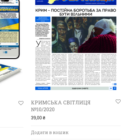
КРИМСЬКА СВІТЛИЦЯ
№10/2020
39,00
₴
Додати в кошик