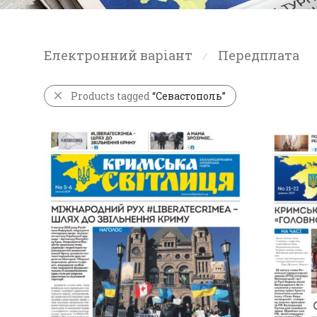
Електронний варіант
Передплата
⁄
Products tagged
“Севастополь”