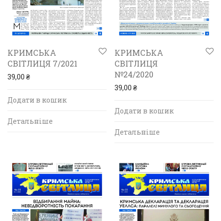
КРИМСЬКА
КРИМСЬКА
СВІТЛИЦЯ 7/2021
СВІТЛИЦЯ
№24/2020
39,00
₴
39,00
₴
Додати в кошик
Додати в кошик
Детальніше
Детальніше