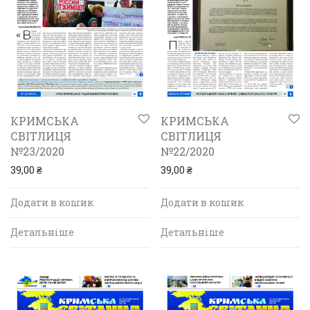
КРИМСЬКА
КРИМСЬКА
СВІТЛИЦЯ
СВІТЛИЦЯ
№23/2020
№22/2020
39,00
₴
39,00
₴
Додати в кошик
Додати в кошик
Детальніше
Детальніше