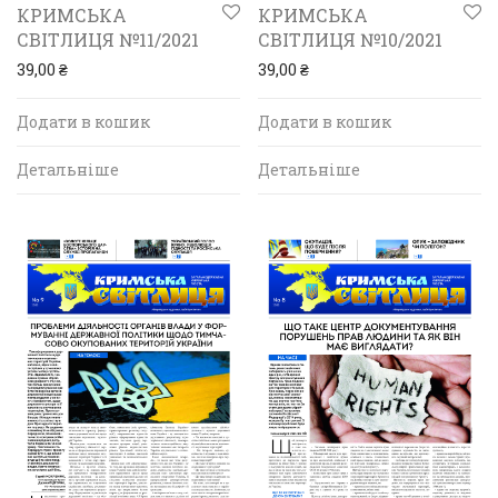
КРИМСЬКА
КРИМСЬКА
СВІТЛИЦЯ №11/2021
СВІТЛИЦЯ №10/2021
39,00
₴
39,00
₴
Додати в кошик
Додати в кошик
Детальніше
Детальніше