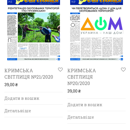
КРИМСЬКА
КРИМСЬКА
СВІТЛИЦЯ №21/2020
СВІТЛИЦЯ
№20/2020
39,00
₴
39,00
₴
Додати в кошик
Додати в кошик
Детальніше
Детальніше