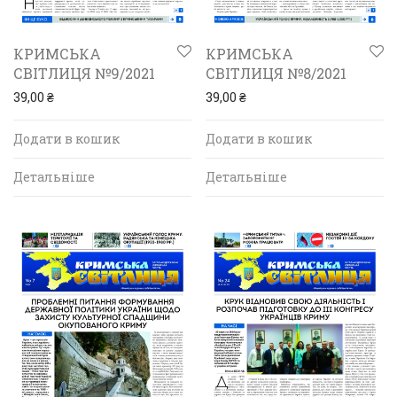
КРИМСЬКА
КРИМСЬКА
СВІТЛИЦЯ №9/2021
СВІТЛИЦЯ №8/2021
39,00
₴
39,00
₴
Додати в кошик
Додати в кошик
Детальніше
Детальніше