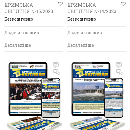
КРИМСЬКА
КРИМСЬКА
СВІТЛИЦЯ №15/2023
СВІТЛИЦЯ №14/2023
Безкоштовно
Безкоштовно
Додати в кошик
Додати в кошик
Детальніше
Детальніше