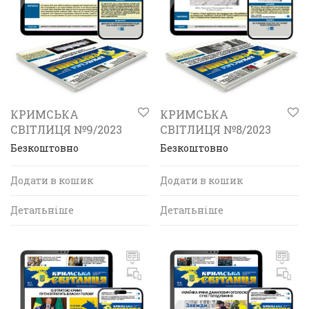
КРИМСЬКА
КРИМСЬКА
СВІТЛИЦЯ №9/2023
СВІТЛИЦЯ №8/2023
Безкоштовно
Безкоштовно
Додати в кошик
Додати в кошик
Детальніше
Детальніше