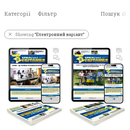
Категорії
Фільтр
Пошук
Showing
“Електронний варіант”