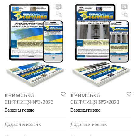
КРИМСЬКА
КРИМСЬКА
СВІТЛИЦЯ №3/2023
СВІТЛИЦЯ №2/2023
Безкоштовно
Безкоштовно
Додати в кошик
Додати в кошик