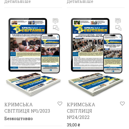
Детальніше
Детальніше
КРИМСЬКА
КРИМСЬКА
СВІТЛИЦЯ №1/2023
СВІТЛИЦЯ
№24/2022
Безкоштовно
39,00
₴