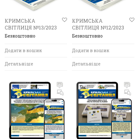
КРИМСЬКА
КРИМСЬКА
СВІТЛИЦЯ №13/2023
СВІТЛИЦЯ №12/2023
Безкоштовно
Безкоштовно
Додати в кошик
Додати в кошик
Детальніше
Детальніше