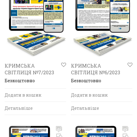
КРИМСЬКА
КРИМСЬКА
СВІТЛИЦЯ №7/2023
СВІТЛИЦЯ №6/2023
Безкоштовно
Безкоштовно
Додати в кошик
Додати в кошик
Детальніше
Детальніше