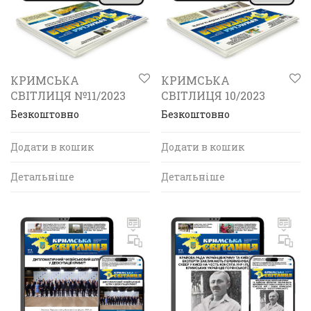
КРИМСЬКА
КРИМСЬКА
СВІТЛИЦЯ №11/2023
СВІТЛИЦЯ 10/2023
Безкоштовно
Безкоштовно
Додати в кошик
Додати в кошик
Детальніше
Детальніше