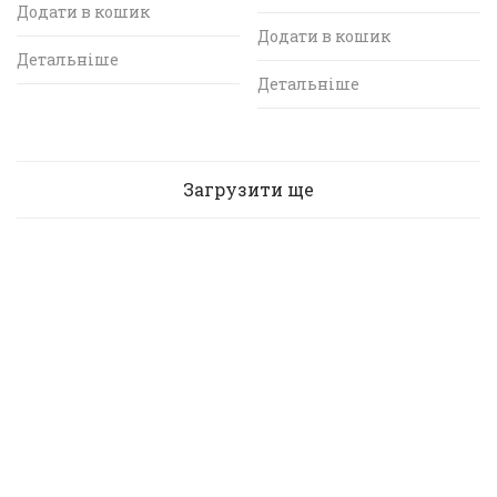
Додати в кошик
Додати в кошик
Детальніше
Детальніше
Загрузити ще