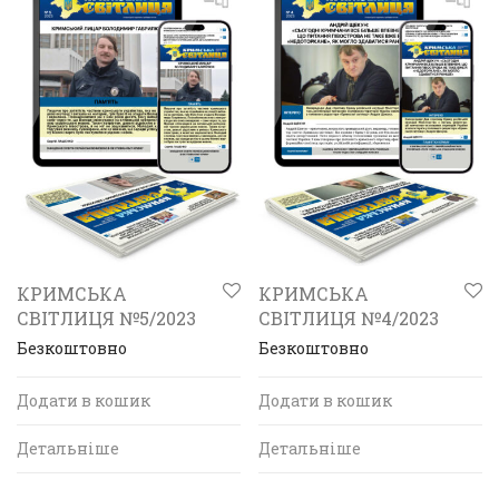
КРИМСЬКА
КРИМСЬКА
СВІТЛИЦЯ №5/2023
СВІТЛИЦЯ №4/2023
Безкоштовно
Безкоштовно
Додати в кошик
Додати в кошик
Детальніше
Детальніше