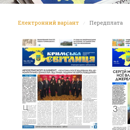
Електронний варіант
Передплата
⁄