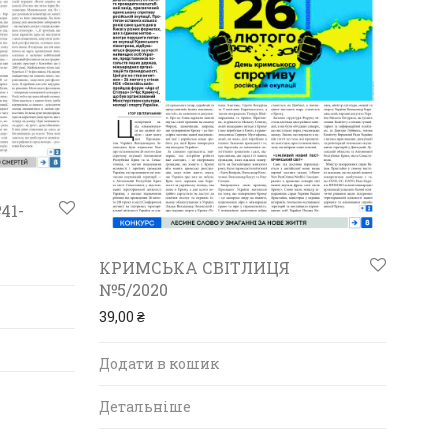
41-
КРИМСЬКА СВІТЛИЦЯ
№5/2020
39,00
₴
Додати в кошик
Детальніше