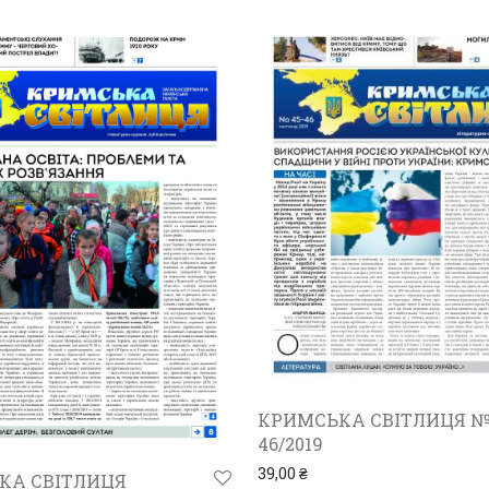
КРИМСЬКА СВІТЛИЦЯ №
46/2019
39,00
₴
КА СВІТЛИЦЯ