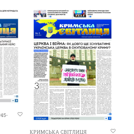
45-
КРИМСЬКА СВІТЛИЦЯ