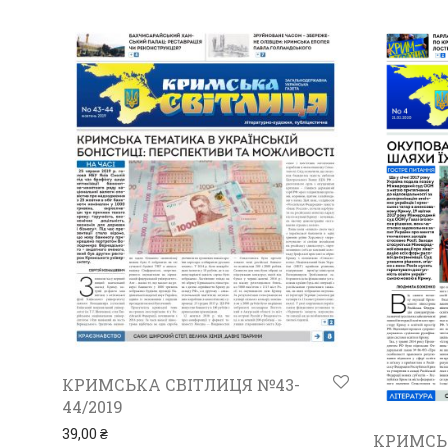
КРИМСЬКА СВІТЛИЦЯ №43-
44/2019
39,00
₴
КРИМСЬ