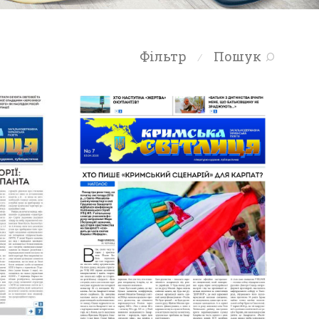
Фільтр
Пошук
⁄