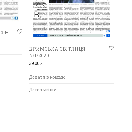
49-
КРИМСЬКА СВІТЛИЦЯ
№1/2020
39,00
₴
Додати в кошик
Детальніше