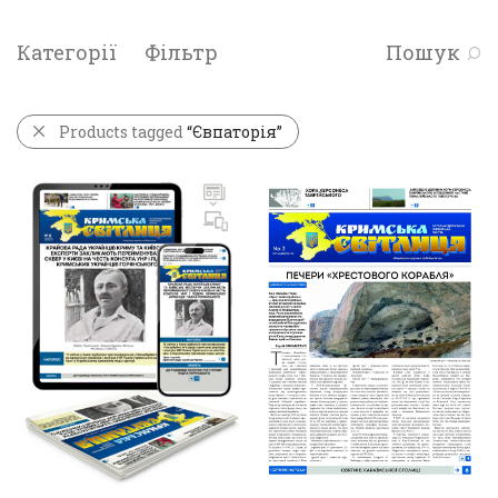
Категорії
Фільтр
Пошук
Products tagged
“Євпаторія”