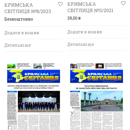
КРИМСЬКА
КРИМСЬКА
СВІТЛИЦЯ №3/2021
СВІТЛИЦЯ №8/2023
39,00
₴
Безкоштовно
Додати в кошик
Додати в кошик
Детальніше
Детальніше