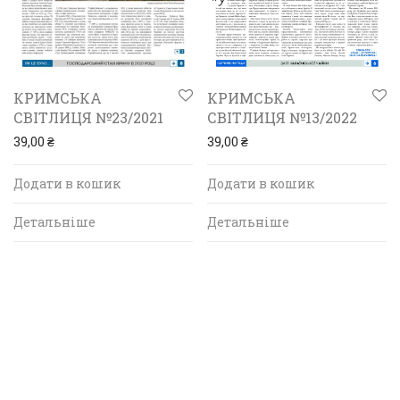
КРИМСЬКА
КРИМСЬКА
СВІТЛИЦЯ №23/2021
СВІТЛИЦЯ №13/2022
39,00
₴
39,00
₴
Додати в кошик
Додати в кошик
Детальніше
Детальніше