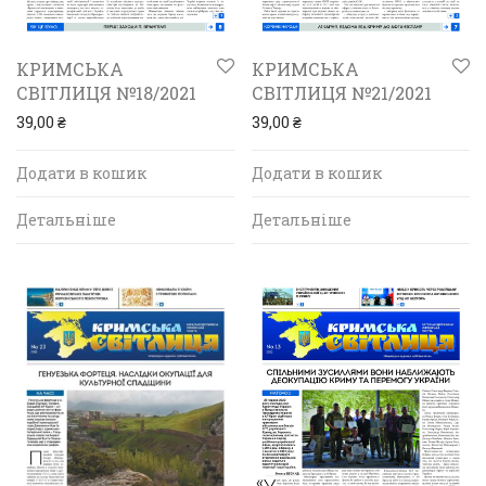
КРИМСЬКА
КРИМСЬКА
СВІТЛИЦЯ №18/2021
СВІТЛИЦЯ №21/2021
39,00
₴
39,00
₴
Додати в кошик
Додати в кошик
Детальніше
Детальніше