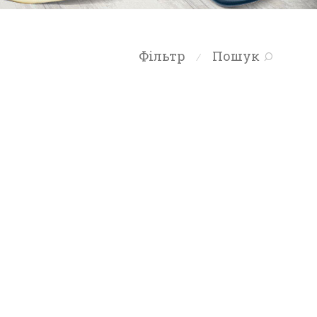
Фільтр
Пошук
⁄