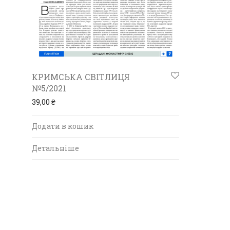
КРИМСЬКА СВІТЛИЦЯ
№5/2021
39,00
₴
Додати в кошик
Детальніше