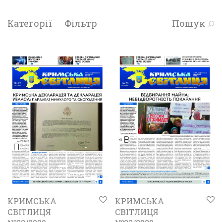
Категорії
Фільтр
Пошук
КРИМСЬКА
КРИМСЬКА
СВІТЛИЦЯ
СВІТЛИЦЯ