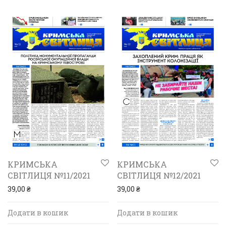
КРИМСЬКА
КРИМСЬКА
СВІТЛИЦЯ №11/2021
СВІТЛИЦЯ №12/2021
39,00
₴
39,00
₴
Додати в кошик
Додати в кошик