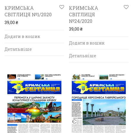
КРИМСЬКА
КРИМСЬКА
СВІТЛИЦЯ №1/2020
СВІТЛИЦЯ
№24/2020
39,00
₴
39,00
₴
Додати в кошик
Додати в кошик
Детальніше
Детальніше