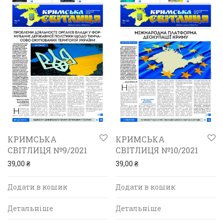
КРИМСЬКА
КРИМСЬКА
СВІТЛИЦЯ №9/2021
СВІТЛИЦЯ №10/2021
39,00
₴
39,00
₴
Додати в кошик
Додати в кошик
Детальніше
Детальніше