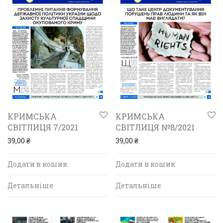
КРИМСЬКА
КРИМСЬКА
СВІТЛИЦЯ 7/2021
СВІТЛИЦЯ №8/2021
39,00
₴
39,00
₴
Додати в кошик
Додати в кошик
Детальніше
Детальніше