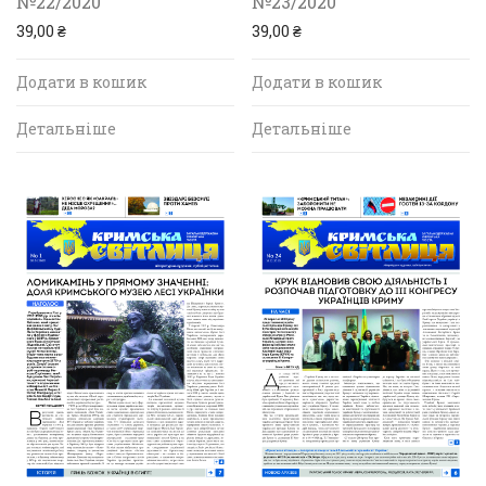
№22/2020
№23/2020
39,00
₴
39,00
₴
Додати в кошик
Додати в кошик
Детальніше
Детальніше