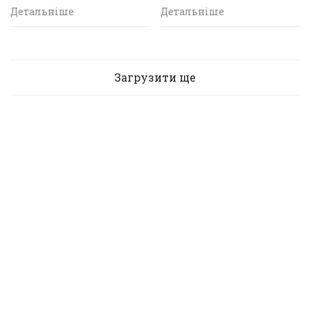
Детальніше
Детальніше
Загрузити ще