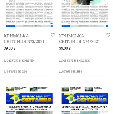
КРИМСЬКА
КРИМСЬКА
СВІТЛИЦЯ №3/2021
СВІТЛИЦЯ №4/2021
39,00
₴
39,00
₴
Додати в кошик
Додати в кошик
Детальніше
Детальніше