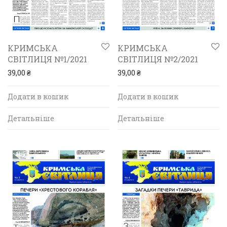
КРИМСЬКА
КРИМСЬКА
СВІТЛИЦЯ №1/2021
СВІТЛИЦЯ №2/2021
39,00
₴
39,00
₴
Додати в кошик
Додати в кошик
Детальніше
Детальніше