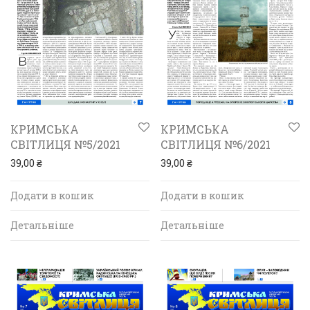
КРИМСЬКА
КРИМСЬКА
СВІТЛИЦЯ №5/2021
СВІТЛИЦЯ №6/2021
39,00
₴
39,00
₴
Додати в кошик
Додати в кошик
Детальніше
Детальніше